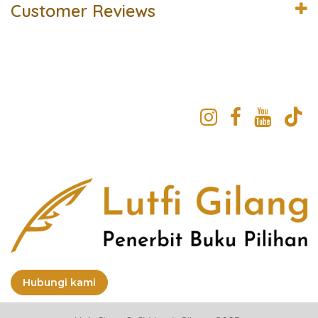
Customer Reviews
Hubungi kami