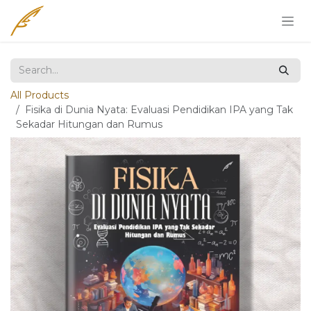
Skip to Content
All Products
Fisika di Dunia Nyata: Evaluasi Pendidikan IPA yang Tak
Sekadar Hitungan dan Rumus