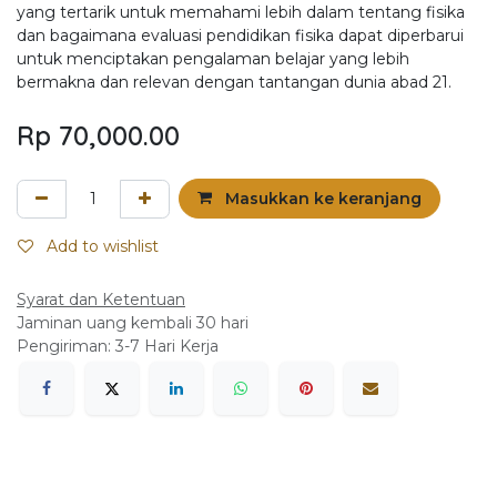
yang tertarik untuk memahami lebih dalam tentang fisika
dan bagaimana evaluasi pendidikan fisika dapat diperbarui
untuk menciptakan pengalaman belajar yang lebih
bermakna dan relevan dengan tantangan dunia abad 21.
Rp
70,000.00
Masukkan ke keranjang
Add to wishlist
Syarat dan Ketentuan
Jaminan uang kembali 30 hari
Pengiriman: 3-7 Hari Kerja