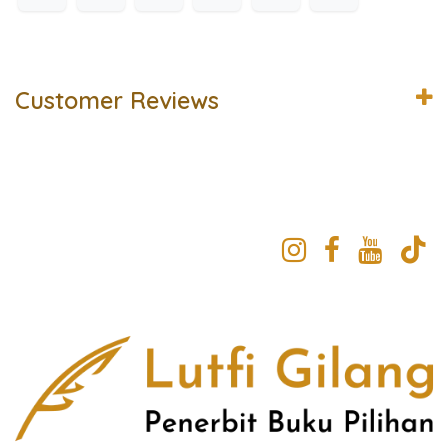
Customer Reviews