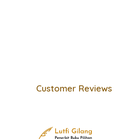
Customer Reviews